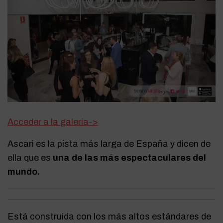
Acceder a la galería->
Ascari es la pista más larga de España y dicen de
ella que es
una de las más espectaculares del
mundo.
Está construida con los más altos estándares de