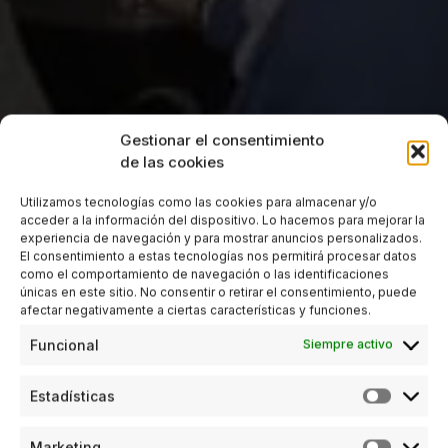
Gestionar el consentimiento
de las cookies
Utilizamos tecnologías como las cookies para almacenar y/o
acceder a la información del dispositivo. Lo hacemos para mejorar la
experiencia de navegación y para mostrar anuncios personalizados.
El consentimiento a estas tecnologías nos permitirá procesar datos
como el comportamiento de navegación o las identificaciones
únicas en este sitio. No consentir o retirar el consentimiento, puede
afectar negativamente a ciertas características y funciones.
Funcional
Siempre activo
Estadísticas
Marketing