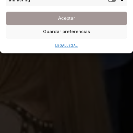
Aceptar
Guardar preferencias
LEGAL
LEGAL