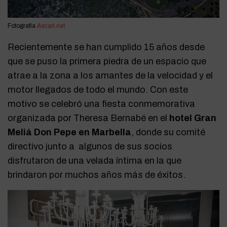
Fotografía
Ascari.net
Recientemente se han cumplido 15 años desde
que se puso la primera piedra de un espacio que
atrae a la zona a los amantes de la velocidad y el
motor llegados de todo el mundo. Con este
motivo se celebró una fiesta conmemorativa
organizada por Theresa Bernabé en el
hotel Gran
Meliá Don Pepe en Marbella
, donde su comité
directivo junto a algunos de sus socios
disfrutaron de una velada íntima en la que
brindaron por muchos años más de éxitos.