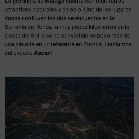
La provincia de Málaga cuenta con multitud de
atractivos naturales y de ocio. Uno de los lugares
donde confluyen los dos se encuentra en la
Serranía de Ronda, a muy pocos kilómetros de la
Costa del Sol, y se ha convertido en poco más de
una década en un referente en Europa. Hablamos
del circuito
Ascari
.