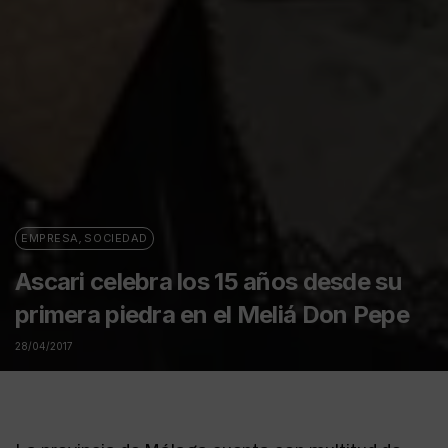
EMPRESA
,
SOCIEDAD
Ascari celebra los 15 años desde su
primera piedra en el Meliá Don Pepe
28/04/2017