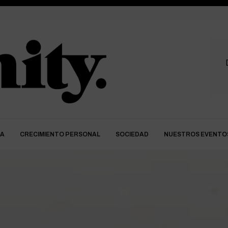
DA
CRECIMIENTO PERSONAL
SOCIEDAD
NUESTROS EVENTO