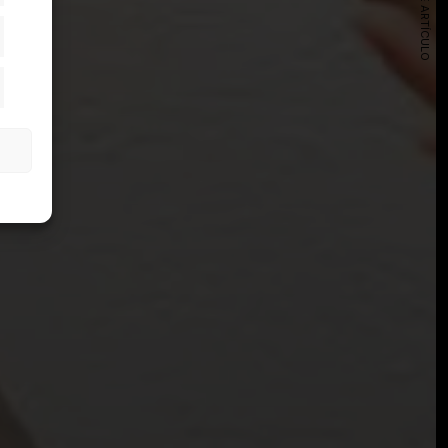
SIGUIENTE ARTÍCULO