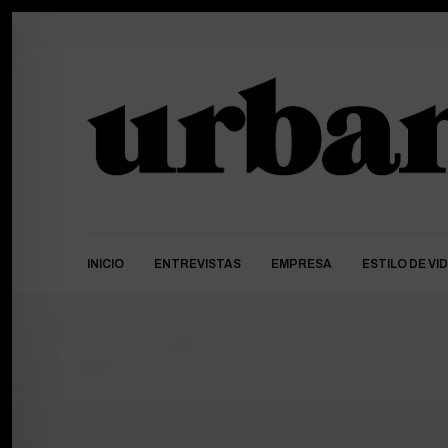
INICIO
ENTREVISTAS
EMPRESA
ESTILO DE VI