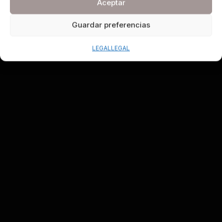
Aceptar
Guardar preferencias
LEGAL
LEGAL