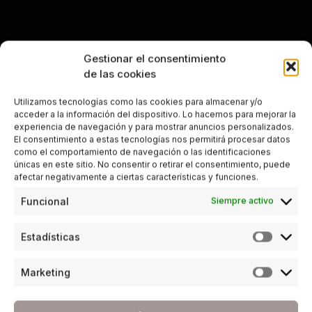
Gestionar el consentimiento
de las cookies
Utilizamos tecnologías como las cookies para almacenar y/o
acceder a la información del dispositivo. Lo hacemos para mejorar la
experiencia de navegación y para mostrar anuncios personalizados.
El consentimiento a estas tecnologías nos permitirá procesar datos
como el comportamiento de navegación o las identificaciones
únicas en este sitio. No consentir o retirar el consentimiento, puede
afectar negativamente a ciertas características y funciones.
Funcional
Siempre activo
Estadísticas
Marketing