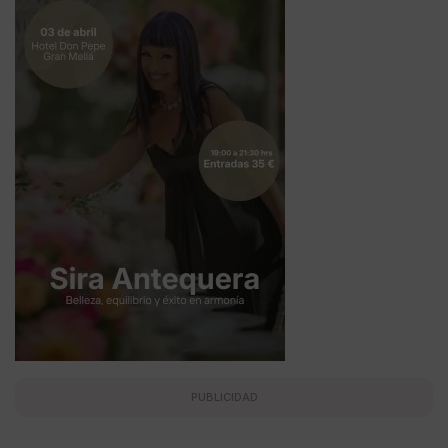
PUBLICIDAD