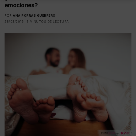
emociones?
POR
ANA PORRAS GUERRERO
28/03/2019
5 MINUTOS DE LECTURA