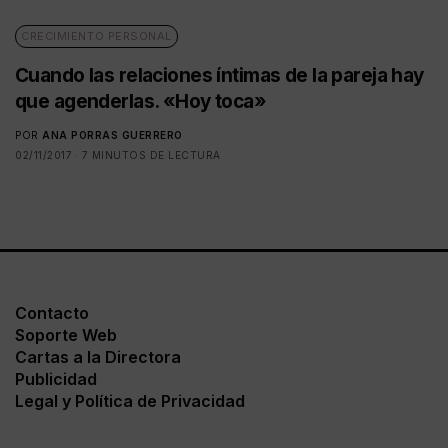
CRECIMIENTO PERSONAL
Cuando las relaciones íntimas de la pareja hay
que agenderlas. «Hoy toca»
POR
ANA PORRAS GUERRERO
02/11/2017
7 MINUTOS DE LECTURA
Contacto
Soporte Web
Cartas a la Directora
Publicidad
Legal y Política de Privacidad