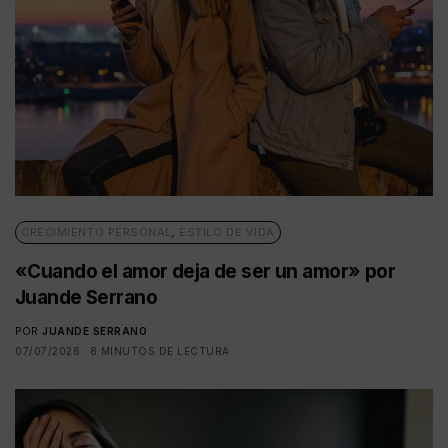
CRECIMIENTO PERSONAL
,
ESTILO DE VIDA
«Cuando el amor deja de ser un amor» por
Juande Serrano
POR
JUANDE SERRANO
07/07/2026
8 MINUTOS DE LECTURA