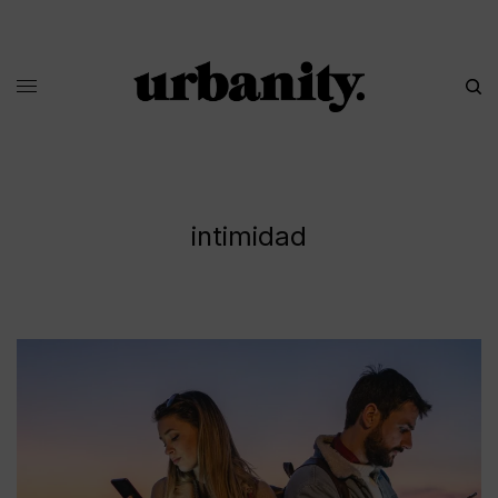
intimidad