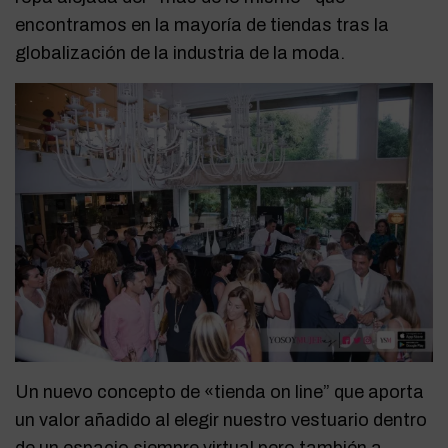
encontramos en la mayoría de tiendas tras la
globalización de la industria de la moda.
Un nuevo concepto de «tienda on line” que aporta
un valor añadido al elegir nuestro vestuario dentro
de un espacio siempre virtual pero también a