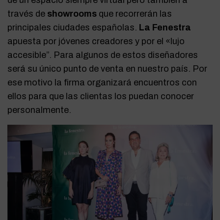
través de
showrooms
que recorrerán las
principales ciudades españolas.
La Fenestra
apuesta por jóvenes creadores y por el «lujo
accesible”. Para algunos de estos diseñadores
será su único punto de venta en nuestro país. Por
ese motivo la firma organizará encuentros con
ellos para que las clientas los puedan conocer
personalmente.