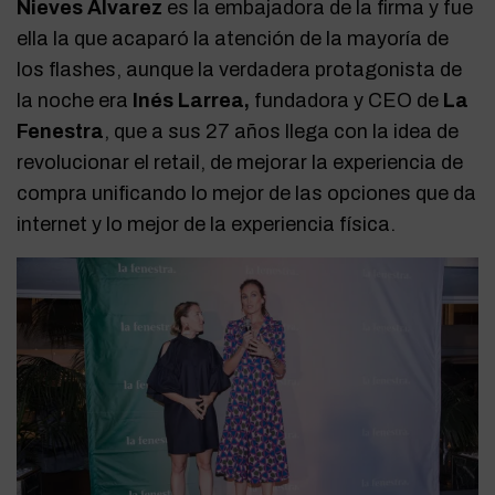
Nieves Álvarez
es la embajadora de la firma y fue
ella la que acaparó la atención de la mayoría de
los flashes, aunque la verdadera protagonista de
la noche era
Inés Larrea,
fundadora y CEO de
La
Fenestra
, que a sus 27 años llega con la idea de
revolucionar el retail, de mejorar la experiencia de
compra unificando lo mejor de las opciones que da
internet y lo mejor de la experiencia física.