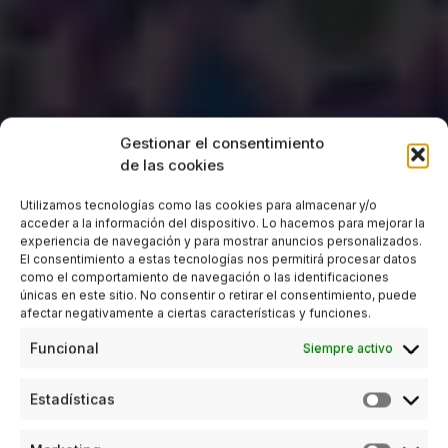
Gestionar el consentimiento
de las cookies
Utilizamos tecnologías como las cookies para almacenar y/o
acceder a la información del dispositivo. Lo hacemos para mejorar la
experiencia de navegación y para mostrar anuncios personalizados.
El consentimiento a estas tecnologías nos permitirá procesar datos
como el comportamiento de navegación o las identificaciones
únicas en este sitio. No consentir o retirar el consentimiento, puede
afectar negativamente a ciertas características y funciones.
Funcional
Siempre activo
Estadísticas