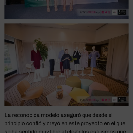
La reconocida modelo aseguró que desde el
principio confió y creyó en este proyecto en el que
se ha sentido muy libre al elegir los estilismos que