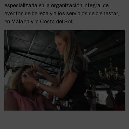
especializada en la organización integral de
eventos de belleza y a los servicios de bienestar,
en Málaga y la Costa del Sol.