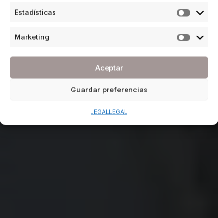
Estadísticas
Marketing
Aceptar
Guardar preferencias
LEGAL
LEGAL