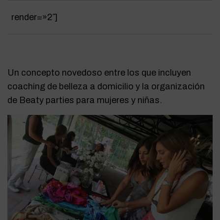
render=»2″
]
Un concepto novedoso entre los que incluyen
coaching de belleza a domicilio y la organización
de Beaty parties para mujeres y niñas.