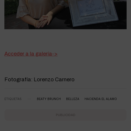
Acceder a la galería->
Fotografía: Lorenzo Carnero
ETIQUETAS
BEATY BRUNCH
BELLEZA
HACIENDA EL ALAMO
PUBLICIDAD