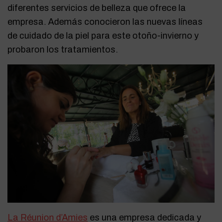
diferentes servicios de belleza que ofrece la
empresa. Además conocieron las nuevas líneas
de cuidado de la piel para este otoño-invierno y
probaron los tratamientos.
La Réunion d’Amies
es una empresa dedicada y