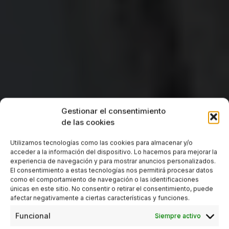
Gestionar el consentimiento
de las cookies
Utilizamos tecnologías como las cookies para almacenar y/o
acceder a la información del dispositivo. Lo hacemos para mejorar la
experiencia de navegación y para mostrar anuncios personalizados.
El consentimiento a estas tecnologías nos permitirá procesar datos
como el comportamiento de navegación o las identificaciones
únicas en este sitio. No consentir o retirar el consentimiento, puede
afectar negativamente a ciertas características y funciones.
Funcional
Siempre activo