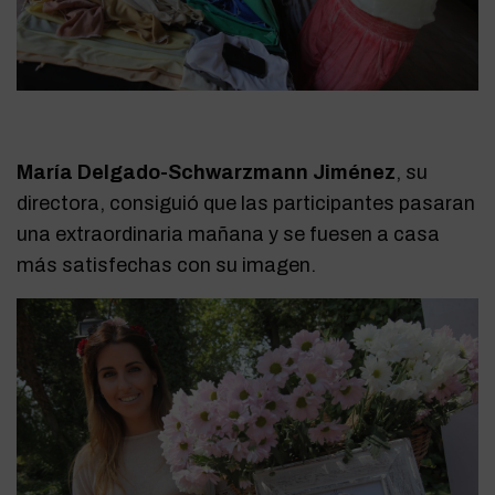
María Delgado-Schwarzmann Jiménez
, su
directora, consiguió que las participantes pasaran
una extraordinaria mañana y se fuesen a casa
más satisfechas con su imagen.