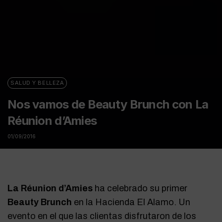
SALUD Y BELLEZA
Nos vamos de Beauty Brunch con La
Réunion d’Amies
01/09/2016
La Réunion d’Amies
ha celebrado su primer
Beauty Brunch
en la Hacienda El Alamo. Un
evento en el que las clientas disfrutaron de los