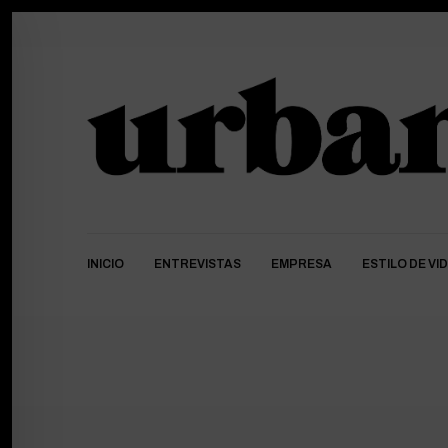
INICIO
ENTREVISTAS
EMPRESA
ESTILO DE VI