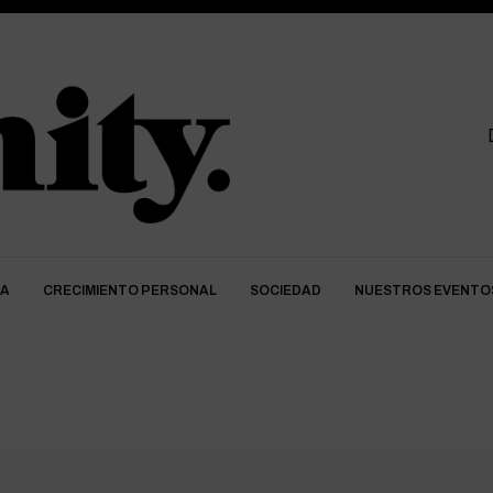
DA
CRECIMIENTO PERSONAL
SOCIEDAD
NUESTROS EVENTO