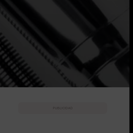
PUBLICIDAD