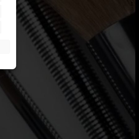
SIGUIENTE ARTÍCULO