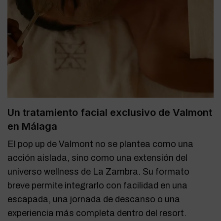
Un tratamiento facial exclusivo de Valmont
en Málaga
El pop up de Valmont no se plantea como una
acción aislada, sino como una extensión del
universo wellness de La Zambra. Su formato
breve permite integrarlo con facilidad en una
escapada, una jornada de descanso o una
experiencia más completa dentro del resort.