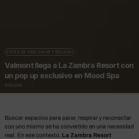
ESTILO DE VIDA
,
SALUD Y BELLEZA
Valmont llega a La Zambra Resort con
un pop up exclusivo en Mood Spa
17/05/2026
Buscar espacios para parar, respirar y reconectar
con uno mismo se ha convertido en una necesidad
real. En ese contexto,
La Zambra Resort