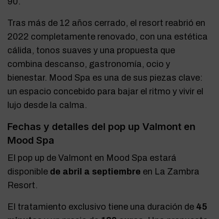
90.
Tras más de 12 años cerrado, el resort reabrió en
2022 completamente renovado, con una estética
cálida, tonos suaves y una propuesta que
combina descanso, gastronomía, ocio y
bienestar. Mood Spa es una de sus piezas clave:
un espacio concebido para bajar el ritmo y vivir el
lujo desde la calma.
Fechas y detalles del pop up Valmont en
Mood Spa
El pop up de Valmont en Mood Spa estará
disponible
de abril a septiembre
en La Zambra
Resort.
El tratamiento exclusivo tiene una duración de
45