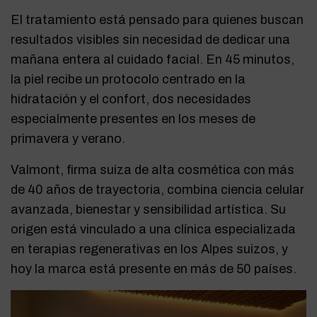
El tratamiento está pensado para quienes buscan
resultados visibles sin necesidad de dedicar una
mañana entera al cuidado facial. En 45 minutos,
la piel recibe un protocolo centrado en la
hidratación y el confort, dos necesidades
especialmente presentes en los meses de
primavera y verano.
Valmont, firma suiza de alta cosmética con más
de 40 años de trayectoria, combina ciencia celular
avanzada, bienestar y sensibilidad artística. Su
origen está vinculado a una clínica especializada
en terapias regenerativas en los Alpes suizos, y
hoy la marca está presente en más de 50 países.