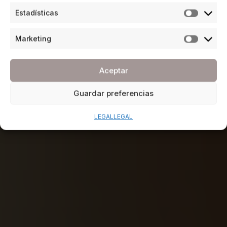
Estadísticas
Marketing
Aceptar
Guardar preferencias
LEGAL
LEGAL