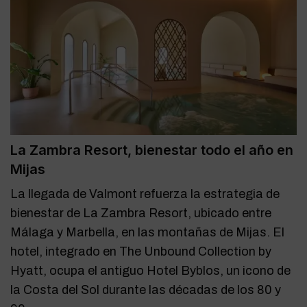
La Zambra Resort, bienestar todo el año en
Mijas
La llegada de Valmont refuerza la estrategia de
bienestar de La Zambra Resort, ubicado entre
Málaga y Marbella, en las montañas de Mijas. El
hotel, integrado en The Unbound Collection by
Hyatt, ocupa el antiguo Hotel Byblos, un icono de
la Costa del Sol durante las décadas de los 80 y