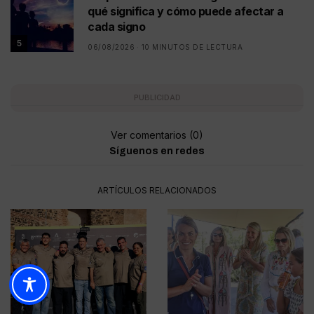
qué significa y cómo puede afectar a
cada signo
5
06/08/2026
10 MINUTOS DE LECTURA
PUBLICIDAD
Ver comentarios (0)
Síguenos en redes
ARTÍCULOS RELACIONADOS