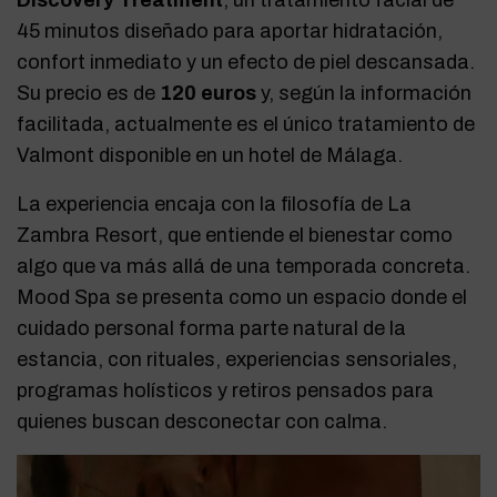
Discovery Treatment
, un tratamiento facial de
45 minutos diseñado para aportar hidratación,
confort inmediato y un efecto de piel descansada.
Su precio es de
120 euros
y, según la información
facilitada, actualmente es el único tratamiento de
Valmont disponible en un hotel de Málaga.
La experiencia encaja con la filosofía de La
Zambra Resort, que entiende el bienestar como
algo que va más allá de una temporada concreta.
Mood Spa se presenta como un espacio donde el
cuidado personal forma parte natural de la
estancia, con rituales, experiencias sensoriales,
programas holísticos y retiros pensados para
quienes buscan desconectar con calma.