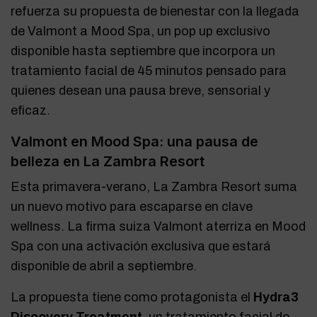
refuerza su propuesta de bienestar con la llegada
de Valmont a Mood Spa, un pop up exclusivo
disponible hasta septiembre que incorpora un
tratamiento facial de 45 minutos pensado para
quienes desean una pausa breve, sensorial y
eficaz.
Valmont en Mood Spa: una pausa de
belleza en La Zambra Resort
Esta primavera-verano, La Zambra Resort suma
un nuevo motivo para escaparse en clave
wellness. La firma suiza Valmont aterriza en Mood
Spa con una activación exclusiva que estará
disponible de abril a septiembre.
La propuesta tiene como protagonista el
Hydra3