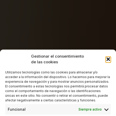
Gestionar el consentimiento
de las cookies
Utilizamos tecnologías como las cookies para almacenar y/o
acceder a la información del dispositivo. Lo hacemos para mejorar la
experiencia de navegación y para mostrar anuncios personalizados.
El consentimiento a estas tecnologías nos permitirá procesar datos
como el comportamiento de navegación o las identificaciones
únicas en este sitio. No consentir o retirar el consentimiento, puede
afectar negativamente a ciertas características y funciones.
Funcional
Siempre activo