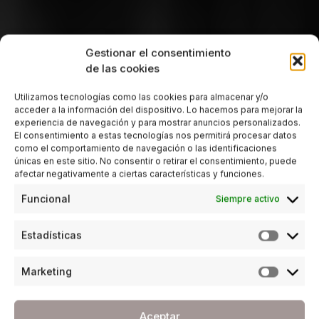
Gestionar el consentimiento
de las cookies
Utilizamos tecnologías como las cookies para almacenar y/o
acceder a la información del dispositivo. Lo hacemos para mejorar la
experiencia de navegación y para mostrar anuncios personalizados.
El consentimiento a estas tecnologías nos permitirá procesar datos
como el comportamiento de navegación o las identificaciones
únicas en este sitio. No consentir o retirar el consentimiento, puede
afectar negativamente a ciertas características y funciones.
Funcional
Siempre activo
Estadísticas
Marketing
Aceptar