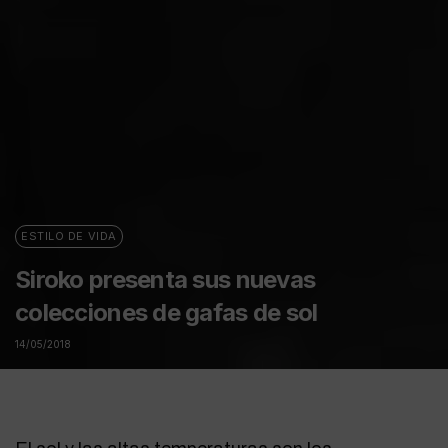
ESTILO DE VIDA
Siroko presenta sus nuevas
colecciones de gafas de sol
14/05/2018