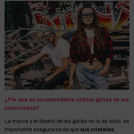
¿Por qué es recomendable utilizar gafas de sol
polarizadas?
La marca y el diseño de las gafas no lo es todo, es
importante asegurarse de que
sus cristales