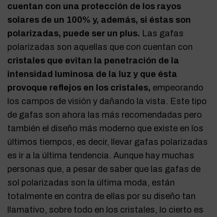
cuentan con una protección de los rayos
solares de un 100% y, además, si éstas son
polarizadas, puede ser un plus.
Las gafas
polarizadas son aquellas que con cuentan con
cristales que evitan la penetración de la
intensidad luminosa de la luz y que ésta
provoque reflejos en los cristales,
empeorando
los campos de visión y dañando la vista. Este tipo
de gafas son ahora las más recomendadas pero
también el diseño más moderno que existe en los
últimos tiempos, es decir, llevar gafas polarizadas
es ir a la última tendencia. Aunque hay muchas
personas que, a pesar de saber que las gafas de
sol polarizadas son la última moda, están
totalmente en contra de ellas por su diseño tan
llamativo, sobre todo en los cristales, lo cierto es