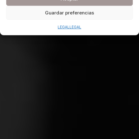
Guardar preferencias
LEGAL
LEGAL