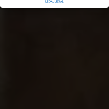
LEGAL
LEGAL