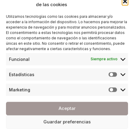
de las cookies
Utilizamos tecnologías como las cookies para almacenar y/o
acceder a la información del dispositivo. Lo hacemos para mejorar la
experiencia de navegación y para mostrar anuncios personalizados.
El consentimiento a estas tecnologías nos permitirá procesar datos
como el comportamiento de navegación o las identificaciones
únicas en este sitio. No consentir o retirar el consentimiento, puede
afectar negativamente a ciertas características y funciones.
Funcional
Siempre activo
Estadísticas
Marketing
Aceptar
Guardar preferencias