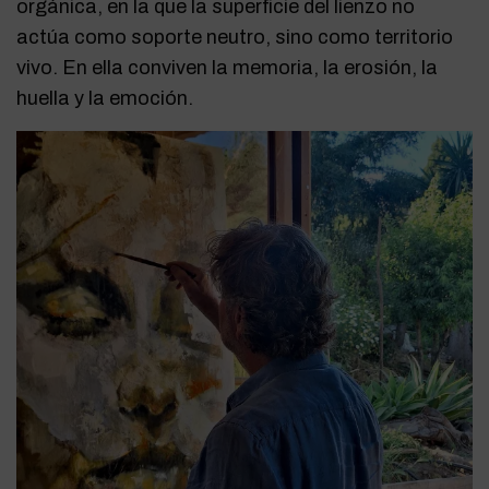
orgánica, en la que la superficie del lienzo no
actúa como soporte neutro, sino como territorio
vivo. En ella conviven la memoria, la erosión, la
huella y la emoción.