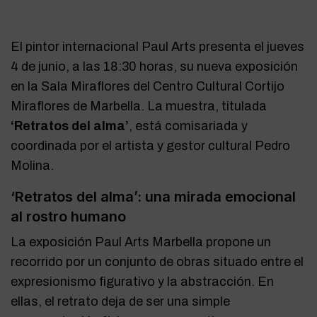
El pintor internacional Paul Arts presenta el jueves
4 de junio, a las 18:30 horas, su nueva exposición
en la Sala Miraflores del Centro Cultural Cortijo
Miraflores de Marbella. La muestra, titulada
‘Retratos del alma’
, está comisariada y
coordinada por el artista y gestor cultural Pedro
Molina.
‘Retratos del alma’: una mirada emocional
al rostro humano
La exposición Paul Arts Marbella propone un
recorrido por un conjunto de obras situado entre el
expresionismo figurativo y la abstracción. En
ellas, el retrato deja de ser una simple