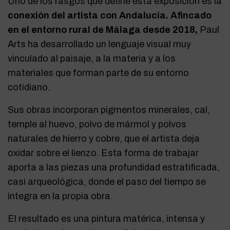
Uno de los rasgos que define esta exposición es la
conexión del artista con Andalucía. Afincado
en el entorno rural de Málaga desde 2018,
Paul
Arts ha desarrollado un lenguaje visual muy
vinculado al paisaje, a la materia y a los
materiales que forman parte de su entorno
cotidiano.
Sus obras incorporan pigmentos minerales, cal,
temple al huevo, polvo de mármol y polvos
naturales de hierro y cobre, que el artista deja
oxidar sobre el lienzo. Esta forma de trabajar
aporta a las piezas una profundidad estratificada,
casi arqueológica, donde el paso del tiempo se
integra en la propia obra.
El resultado es una pintura matérica, intensa y