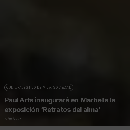
CULTURA
,
ESTILO DE VIDA
,
SOCIEDAD
Paul Arts inaugurará en Marbella la
exposición ‘Retratos del alma’
27/05/2026