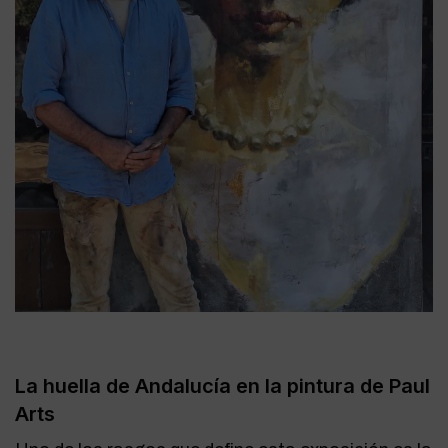
La huella de Andalucía en la pintura de Paul
Arts