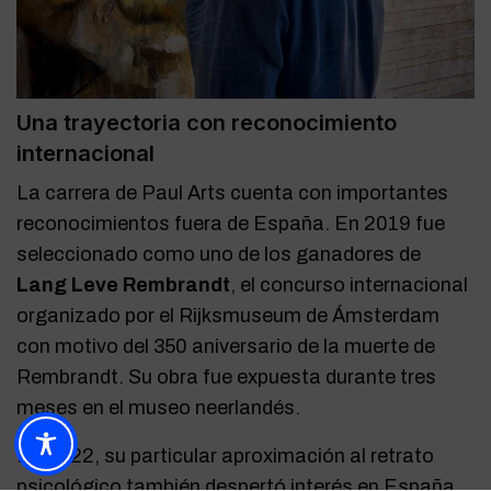
Una trayectoria con reconocimiento
internacional
La carrera de Paul Arts cuenta con importantes
reconocimientos fuera de España. En 2019 fue
seleccionado como uno de los ganadores de
Lang Leve Rembrandt
, el concurso internacional
organizado por el Rijksmuseum de Ámsterdam
con motivo del 350 aniversario de la muerte de
Rembrandt. Su obra fue expuesta durante tres
meses en el museo neerlandés.
En 2022, su particular aproximación al retrato
psicológico también despertó interés en España.