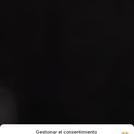
Gestionar el consentimiento