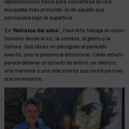
representación física para convertirse en una
búsqueda más profunda: la de aquello que
permanece bajo la superficie.
En
‘Retratos del alma’
, Paul Arts trabaja el rostro
humano desde la luz, la sombra, el gesto y la
textura. Sus obras no persiguen el parecido
exacto, sino la presencia emocional. Cada retrato
parece detener un estado de ánimo, un silencio,
una memoria o una vida interior que se intuye más
que se muestra.