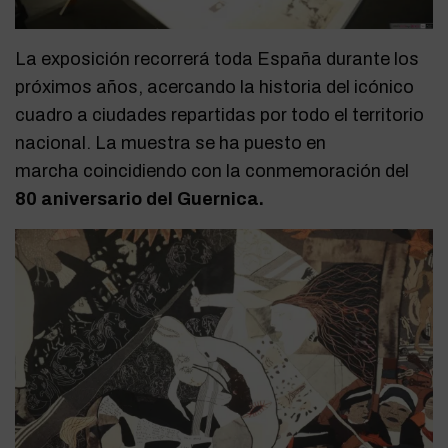
La exposición recorrerá toda España durante los
próximos años, acercando la historia del icónico
cuadro a ciudades repartidas por todo el territorio
nacional. La muestra se ha puesto en
marcha coincidiendo con la conmemoración del
80 aniversario del Guernica.