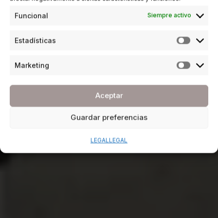
Funcional
Siempre activo
Estadísticas
Marketing
Aceptar
Guardar preferencias
LEGAL
LEGAL