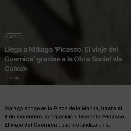
CULTURA
Llega a Málaga ‘Picasso. El viaje del
Guernica’ gracias a la Obra Social «la
Caixa»
13/11/2018
Málaga acoge en la Plaza de la Marina,
hasta el
8 de diciembre,
la exposición itinerante
‘Picasso.
El viaje del Guernica’
, que profundiza en la