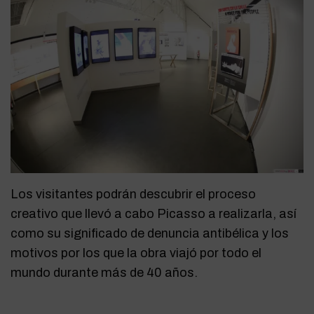
Los visitantes podrán descubrir el proceso
creativo que llevó a cabo Picasso a realizarla, así
como su significado de denuncia antibélica y los
motivos por los que la obra viajó por todo el
mundo durante más de 40 años.