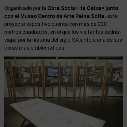
Organizado por la
Obra Social «la Caixa» junto
con el Museo Centro de Arte Reina Sofía,
este
proyecto expositivo cuenta con más de 200
metros cuadrados, en el que los visitantes podrán
viajar por la historia del siglo XX junto a una de sus
obras más emblemáticas.