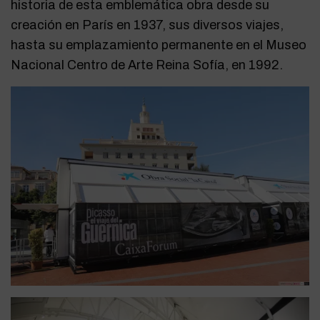
historia de esta emblemática obra desde su
creación en París en 1937, sus diversos viajes,
hasta su emplazamiento permanente en el Museo
Nacional Centro de Arte Reina Sofía, en 1992.