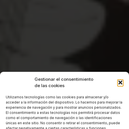
Gestionar el consentimiento
de las cookies
Utilizamos tecnologías como las cookies para almacenar y/o
acceder a la información del dispositivo. Lo hacemos para mejorar la
experiencia de navegación y para mostrar anuncios personalizados.
El consentimiento a estas tecnologías nos permitirá procesar datos
como el comportamiento de navegación o las identificaciones
únicas en este sitio. No consentir o retirar el consentimiento, puede
afectar negativamente a ciertas características y funciones.