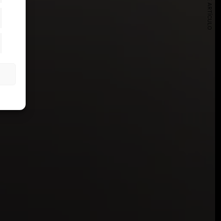
SIGUIENTE ARTÍCULO