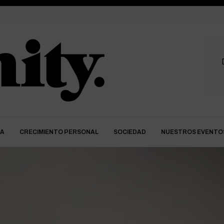
DA
CRECIMIENTO PERSONAL
SOCIEDAD
NUESTROS EVENTO