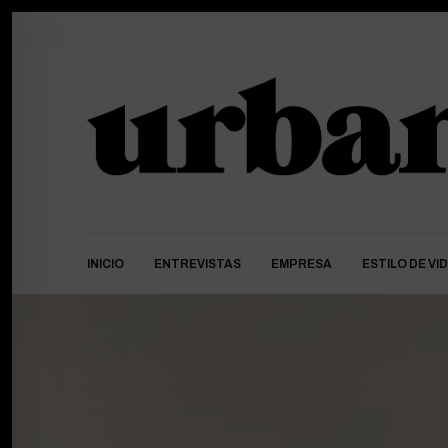
INICIO
ENTREVISTAS
EMPRESA
ESTILO DE VI