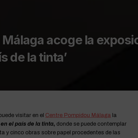
 Málaga acoge la exposi
s de la tinta’
puede visitar en el
Centre Pompidou Málaga
la
en el país de la tinta
,
donde se puede contemplar
ta y cinco obras sobre papel procedentes de las