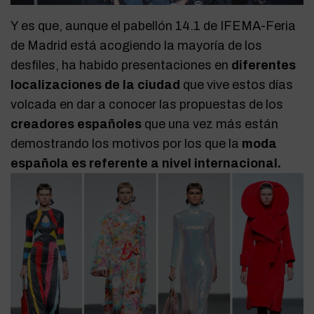
Y es que, aunque el pabellón 14.1 de IFEMA-Feria
de Madrid está acogiendo la mayoría de los
desfiles, ha habido presentaciones en
diferentes
localizaciones de la ciudad
que vive estos días
volcada en dar a conocer las propuestas de los
creadores españoles
que una vez más están
demostrando los motivos por los que la
moda
española es referente a nivel internacional.