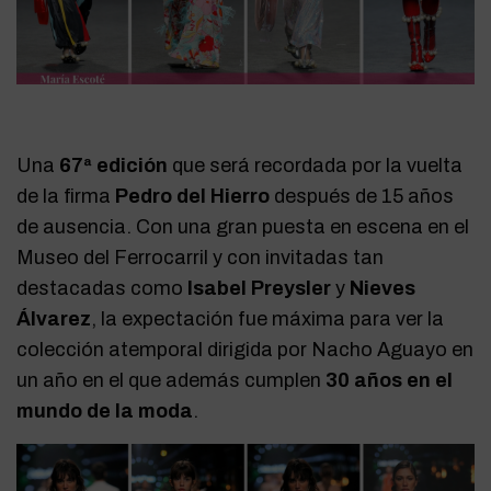
Una
67ª edición
que será recordada por la vuelta
de la firma
Pedro del Hierro
después de 15 años
de ausencia. Con una gran puesta en escena en el
Museo del Ferrocarril y con invitadas tan
destacadas como
Isabel Preysler
y
Nieves
Álvarez
, la expectación fue máxima para ver la
colección atemporal dirigida por Nacho Aguayo en
un año en el que además cumplen
30 años en el
mundo de la moda
.