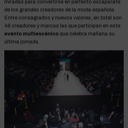
miradas para convertirse en perfecto escaparate
de los grandes creadores de la moda española.
Entre consagrados y nuevos valores, en total son
48 creadores y marcas las que participan en este
evento multiescénico
que celebra mañana su
última jornada.