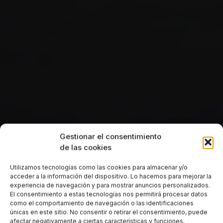
Gestionar el consentimiento
de las cookies
Utilizamos tecnologías como las cookies para almacenar y/o
acceder a la información del dispositivo. Lo hacemos para mejorar la
experiencia de navegación y para mostrar anuncios personalizados.
El consentimiento a estas tecnologías nos permitirá procesar datos
como el comportamiento de navegación o las identificaciones
únicas en este sitio. No consentir o retirar el consentimiento, puede
afectar negativamente a ciertas características y funciones.