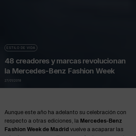
ESTILO DE VIDA
48 creadores y marcas revolucionan
la Mercedes-Benz Fashion Week
27/01/2018
Aunque este año ha adelanto su celebración con
respecto a otras ediciones, la
Mercedes-Benz
Fashion Week de Madrid
vuelve a acaparar las