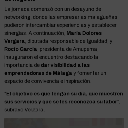
La jornada comenzó con un desayuno de
networking, donde las empresarias malagueñas
pudieron intercambiar experiencias y establecer
sinergias. A continuación,
María Dolores
Vergara
, diputada responsable de Igualdad, y
Rocío García
, presidenta de Amupema,
inauguraron el encuentro destacando la
importancia de
dar visibilidad a las
emprendedoras de Málaga
y fomentar un
espacio de convivencia e inspiración.
“
El objetivo es que tengan su día, que muestren
sus servicios y que se les reconozca su labor
”,
subrayó Vergara.