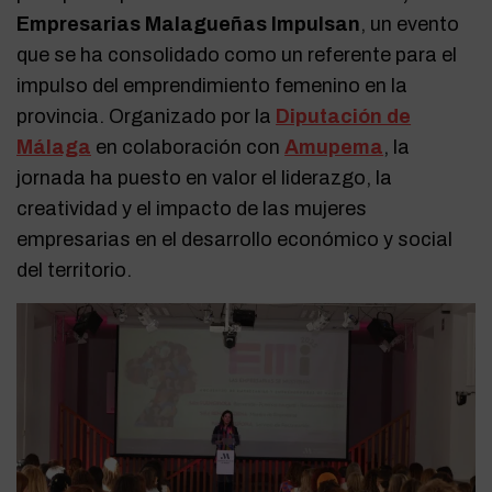
Empresarias Malagueñas Impulsan
, un evento
que se ha consolidado como un referente para el
impulso del emprendimiento femenino en la
provincia. Organizado por la
Diputación de
Málaga
en colaboración con
Amupema
, la
jornada ha puesto en valor el liderazgo, la
creatividad y el impacto de las mujeres
empresarias en el desarrollo económico y social
del territorio.