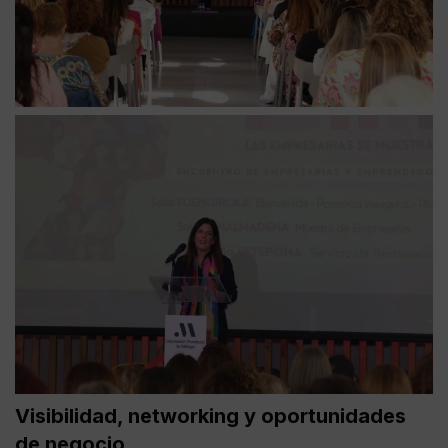
Visibilidad, networking y oportunidades
de negocio