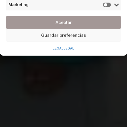
Marketing
Aceptar
Guardar preferencias
LEGAL
LEGAL