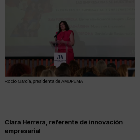
Rocío García, presidenta de AMUPEMA
Clara Herrera, referente de innovación
empresarial