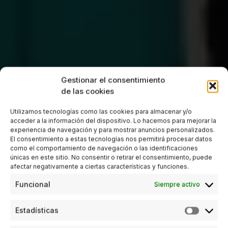
Gestionar el consentimiento
de las cookies
Utilizamos tecnologías como las cookies para almacenar y/o
acceder a la información del dispositivo. Lo hacemos para mejorar la
experiencia de navegación y para mostrar anuncios personalizados.
El consentimiento a estas tecnologías nos permitirá procesar datos
como el comportamiento de navegación o las identificaciones
únicas en este sitio. No consentir o retirar el consentimiento, puede
afectar negativamente a ciertas características y funciones.
Funcional
Siempre activo
Estadísticas