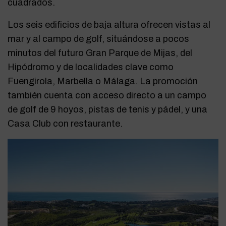
cuadrados.
Los seis edificios de baja altura ofrecen vistas al
mar y al campo de golf, situándose a pocos
minutos del futuro Gran Parque de Mijas, del
Hipódromo y de localidades clave como
Fuengirola, Marbella o Málaga. La promoción
también cuenta con acceso directo a un campo
de golf de 9 hoyos, pistas de tenis y pádel, y una
Casa Club con restaurante.