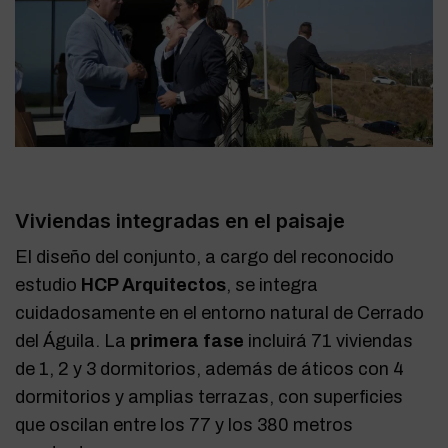
Viviendas integradas en el paisaje
El diseño del conjunto, a cargo del reconocido
estudio
HCP Arquitectos
, se integra
cuidadosamente en el entorno natural de Cerrado
del Águila. La
primera fase
incluirá 71 viviendas
de 1, 2 y 3 dormitorios, además de áticos con 4
dormitorios y amplias terrazas, con superficies
que oscilan entre los 77 y los 380 metros