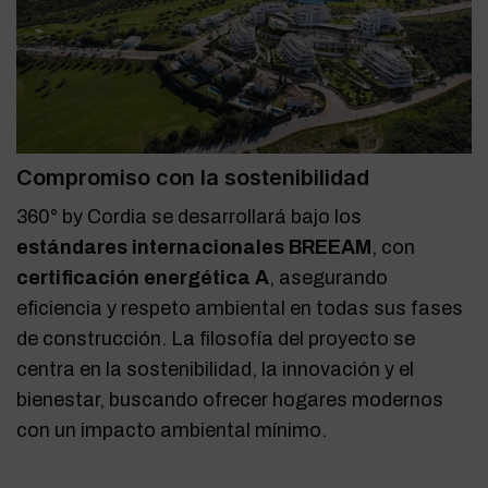
Compromiso con la sostenibilidad
360° by Cordia se desarrollará bajo los
estándares internacionales BREEAM
, con
certificación energética A
, asegurando
eficiencia y respeto ambiental en todas sus fases
de construcción. La filosofía del proyecto se
centra en la sostenibilidad, la innovación y el
bienestar, buscando ofrecer hogares modernos
con un impacto ambiental mínimo.