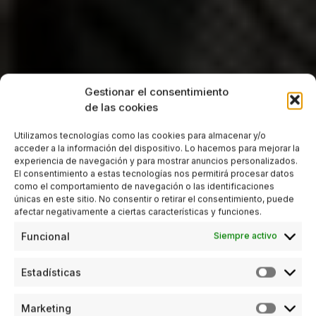
Gestionar el consentimiento
de las cookies
Utilizamos tecnologías como las cookies para almacenar y/o
acceder a la información del dispositivo. Lo hacemos para mejorar la
experiencia de navegación y para mostrar anuncios personalizados.
El consentimiento a estas tecnologías nos permitirá procesar datos
como el comportamiento de navegación o las identificaciones
únicas en este sitio. No consentir o retirar el consentimiento, puede
afectar negativamente a ciertas características y funciones.
Funcional
Siempre activo
Estadísticas
Marketing