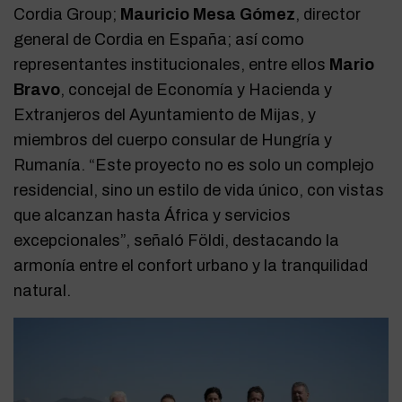
Cordia Group;
Mauricio Mesa Gómez
, director
general de Cordia en España; así como
representantes institucionales, entre ellos
Mario
Bravo
, concejal de Economía y Hacienda y
Extranjeros del Ayuntamiento de Mijas, y
miembros del cuerpo consular de Hungría y
Rumanía. “Este proyecto no es solo un complejo
residencial, sino un estilo de vida único, con vistas
que alcanzan hasta África y servicios
excepcionales”, señaló Földi, destacando la
armonía entre el confort urbano y la tranquilidad
natural.