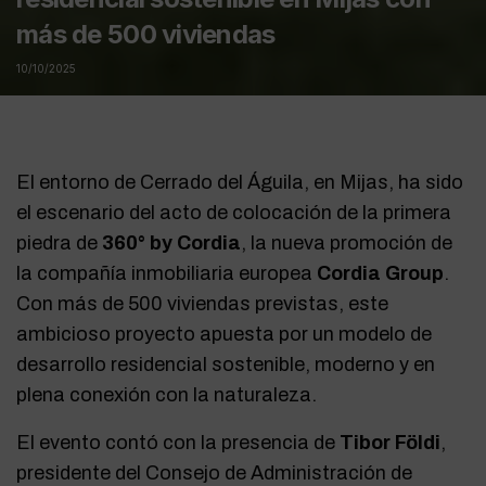
más de 500 viviendas
10/10/2025
El entorno de Cerrado del Águila, en Mijas, ha sido
el escenario del acto de colocación de la primera
piedra de
360° by Cordia
, la nueva promoción de
la compañía inmobiliaria europea
Cordia Group
.
Con más de 500 viviendas previstas, este
ambicioso proyecto apuesta por un modelo de
desarrollo residencial sostenible, moderno y en
plena conexión con la naturaleza.
El evento contó con la presencia de
Tibor Földi
,
presidente del Consejo de Administración de