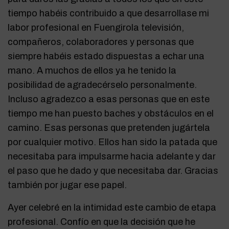
tiempo habéis contribuido a que desarrollase mi
labor profesional en Fuengirola televisión,
compañeros, colaboradores y personas que
siempre habéis estado dispuestas a echar una
mano. A muchos de ellos ya he tenido la
posibilidad de agradecérselo personalmente.
Incluso agradezco a esas personas que en este
tiempo me han puesto baches y obstáculos en el
camino. Esas personas que pretenden jugártela
por cualquier motivo. Ellos han sido la patada que
necesitaba para impulsarme hacia adelante y dar
el paso que he dado y que necesitaba dar. Gracias
también por jugar ese papel.
Ayer celebré en la intimidad este cambio de etapa
profesional. Confío en que la decisión que he