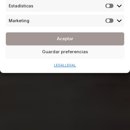
Estadísticas
Marketing
Aceptar
Guardar preferencias
LEGAL
LEGAL