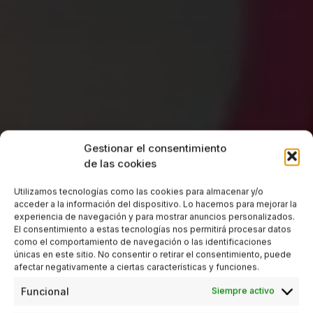
Gestionar el consentimiento
de las cookies
Utilizamos tecnologías como las cookies para almacenar y/o
acceder a la información del dispositivo. Lo hacemos para mejorar la
experiencia de navegación y para mostrar anuncios personalizados.
El consentimiento a estas tecnologías nos permitirá procesar datos
como el comportamiento de navegación o las identificaciones
únicas en este sitio. No consentir o retirar el consentimiento, puede
afectar negativamente a ciertas características y funciones.
Funcional
Siempre activo