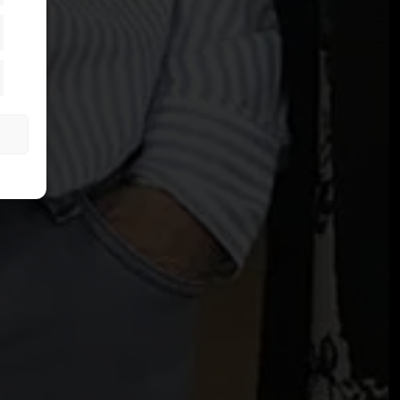
SIGUIENTE ARTÍCULO