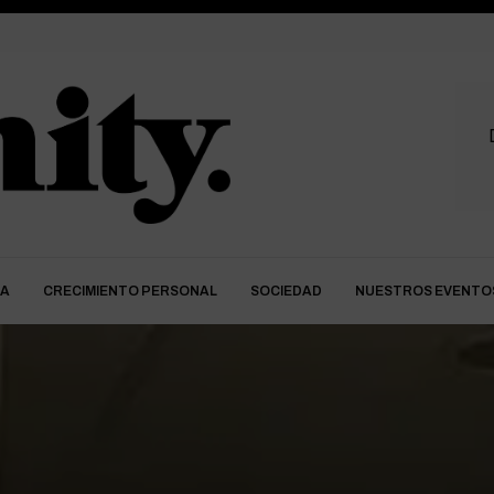
DA
CRECIMIENTO PERSONAL
SOCIEDAD
NUESTROS EVENTO