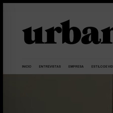
INICIO
ENTREVISTAS
EMPRESA
ESTILO DE VI