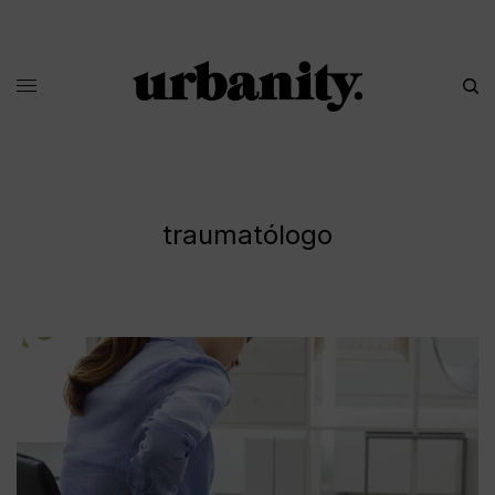
traumatólogo