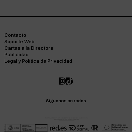
Contacto
Soporte Web
Cartas a la Directora
Publicidad
Legal y Política de Privacidad
Síguenos en redes