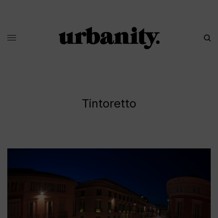
Tintoretto