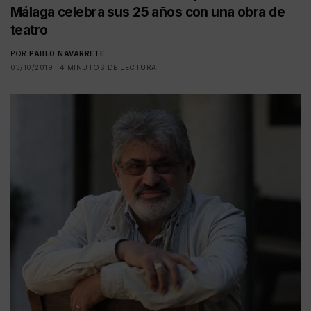
Málaga celebra sus 25 años con una obra de
teatro
POR
PABLO NAVARRETE
03/10/2019
4 MINUTOS DE LECTURA