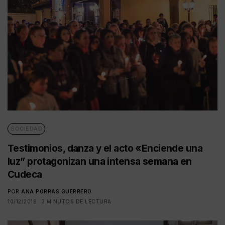
SOCIEDAD
Testimonios, danza y el acto «Enciende una
luz” protagonizan una intensa semana en
Cudeca
POR
ANA PORRAS GUERRERO
10/12/2018
3 MINUTOS DE LECTURA