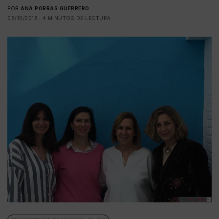
POR
ANA PORRAS GUERRERO
08/10/2018
4 MINUTOS DE LECTURA