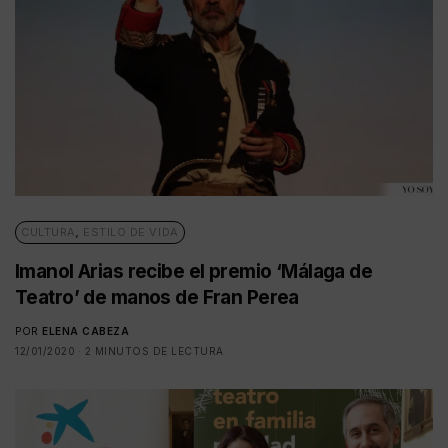
CULTURA
,
ESTILO DE VIDA
Imanol Arias recibe el premio ‘Málaga de
Teatro’ de manos de Fran Perea
POR
ELENA CABEZA
12/01/2020
2 MINUTOS DE LECTURA