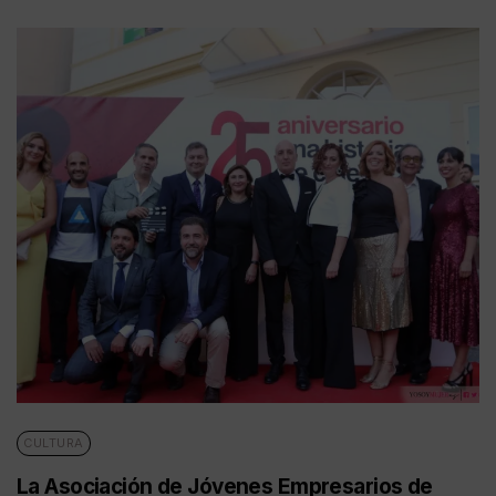
CULTURA
La Asociación de Jóvenes Empresarios de