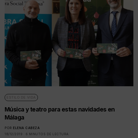
ESTILO DE VIDA
Música y teatro para estas navidades en
Málaga
POR
ELENA CABEZA
18/12/2019
6 MINUTOS DE LECTURA