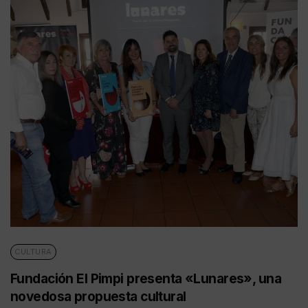
CULTURA
Fundación El Pimpi presenta «Lunares», una
novedosa propuesta cultural