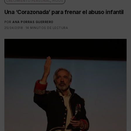
CRECIMIENTO PERSONAL
,
HIJOS
Una ‘Corazonada’ para frenar el abuso infantil
POR
ANA PORRAS GUERRERO
25/04/2018
14 MINUTOS DE LECTURA