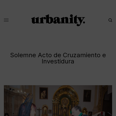
Solemne Acto de Cruzamiento e
Investidura