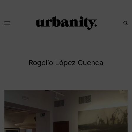
Rogelio López Cuenca