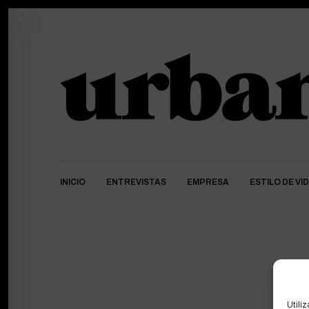
INICIO
ENTREVISTAS
EMPRESA
ESTILO DE VI
Utili