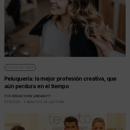
ESTILO DE VIDA
Peluquería: la mejor profesión creativa, que
aún perdura en el tiempo
POR
REDACCIÓN URBANITY
21/12/2021
4 MINUTOS DE LECTURA