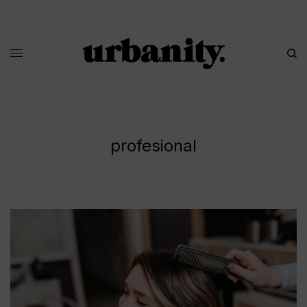
profesional