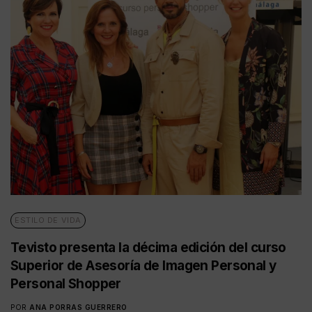
ESTILO DE VIDA
Tevisto presenta la décima edición del curso
Superior de Asesoría de Imagen Personal y
Personal Shopper
POR
ANA PORRAS GUERRERO