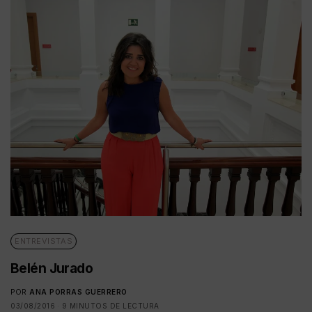
ENTREVISTAS
Belén Jurado
POR
ANA PORRAS GUERRERO
03/08/2016
9 MINUTOS DE LECTURA