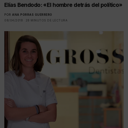
Elías Bendodo: «El hombre detrás del político»
POR
ANA PORRAS GUERRERO
08/04/2018
28 MINUTOS DE LECTURA