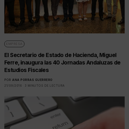
EMPRESA
El Secretario de Estado de Hacienda, Miguel
Ferre, inaugura las 40 Jornadas Andaluzas de
Estudios Fiscales
POR
ANA PORRAS GUERRERO
21/09/2016
3 MINUTOS DE LECTURA