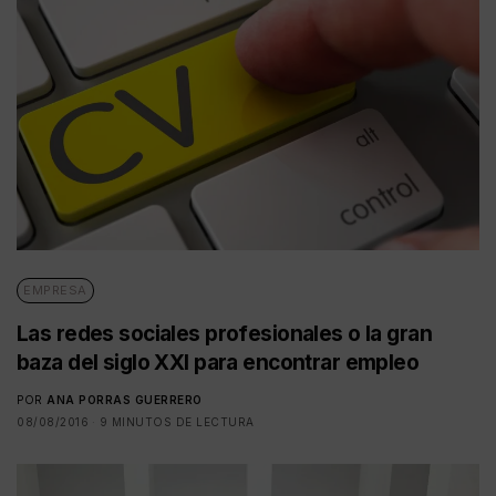
EMPRESA
Las redes sociales profesionales o la gran
baza del siglo XXI para encontrar empleo
POR
ANA PORRAS GUERRERO
08/08/2016
9 MINUTOS DE LECTURA