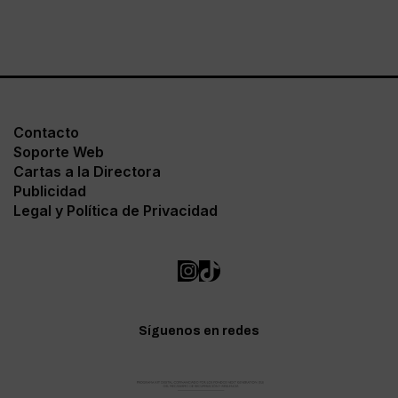
Contacto
Soporte Web
Cartas a la Directora
Publicidad
Legal y Política de Privacidad
Síguenos en redes