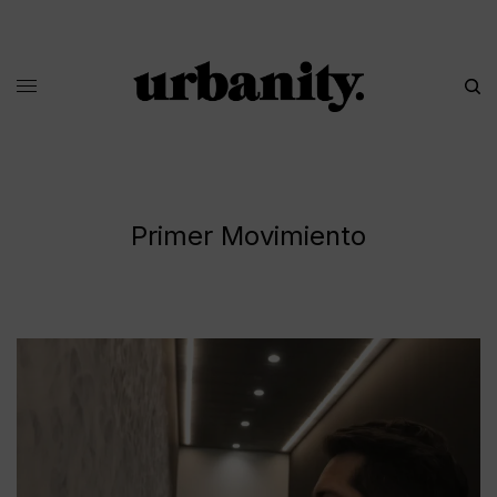
Primer Movimiento