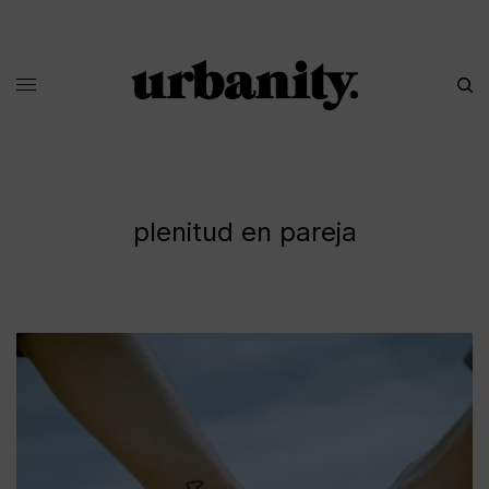
plenitud en pareja