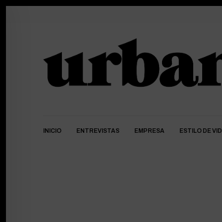
INICIO
ENTREVISTAS
EMPRESA
ESTILO DE VI