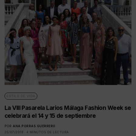
ESTILO DE VIDA
La VIII Pasarela Larios Málaga Fashion Week se
celebrará el 14 y 15 de septiembre
POR
ANA PORRAS GUERRERO
25/07/2018
4 MINUTOS DE LECTURA