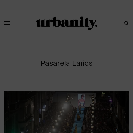
Pasarela Larios