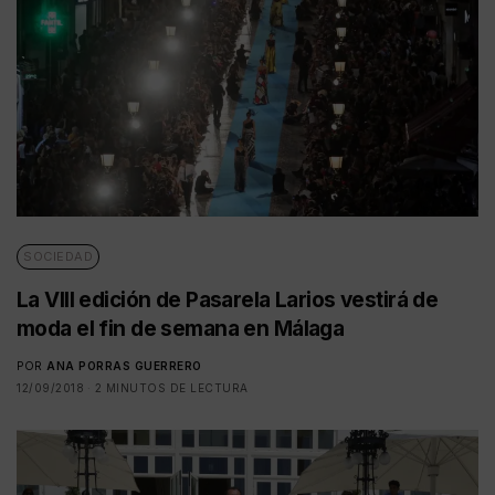
SOCIEDAD
La VIII edición de Pasarela Larios vestirá de
moda el fin de semana en Málaga
POR
ANA PORRAS GUERRERO
12/09/2018
2 MINUTOS DE LECTURA