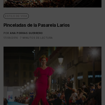
ESTILO DE VIDA
Pinceladas de la Pasarela Larios
POR
ANA PORRAS GUERRERO
17/09/2016
7 MINUTOS DE LECTURA