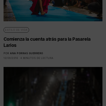
ESTILO DE VIDA
Comienza la cuenta atrás para la Pasarela
Larios
POR
ANA PORRAS GUERRERO
12/09/2016
4 MINUTOS DE LECTURA