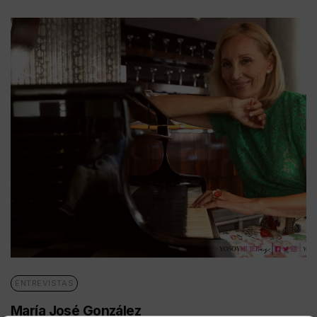
ENTREVISTAS
María José González