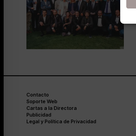
Contacto
Soporte Web
Cartas a la Directora
Publicidad
Legal y Política de Privacidad