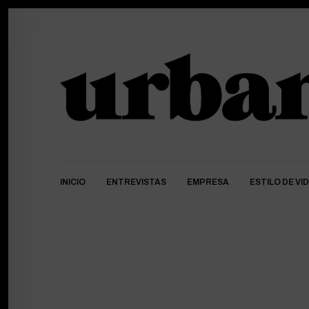
INICIO
ENTREVISTAS
EMPRESA
ESTILO DE VI