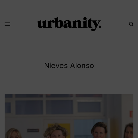
Nieves Alonso