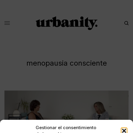
menopausia consciente
Gestionar el consentimiento