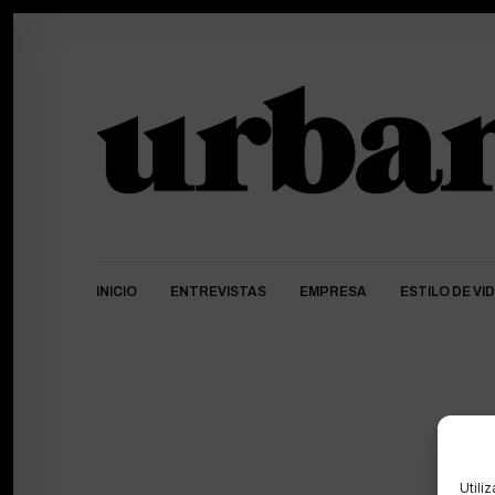
INICIO
ENTREVISTAS
EMPRESA
ESTILO DE VI
Utili