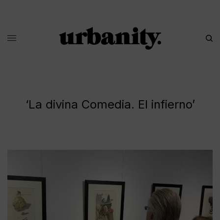
‘La divina Comedia. El infierno’