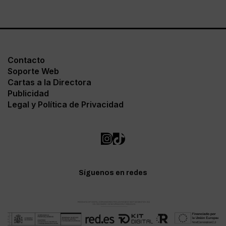
Contacto
Soporte Web
Cartas a la Directora
Publicidad
Legal y Política de Privacidad
Síguenos en redes