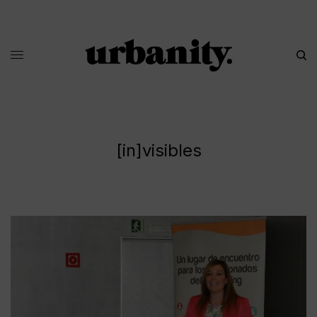
[in]visibles