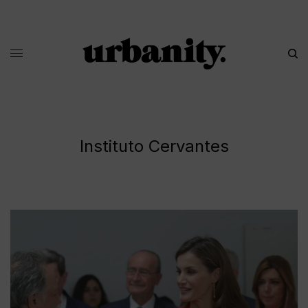
Instituto Cervantes