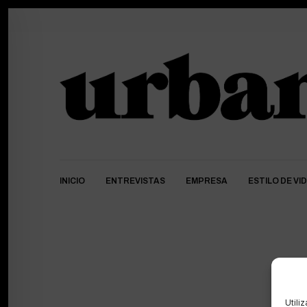
INICIO
ENTREVISTAS
EMPRESA
ESTILO DE VI
Utili