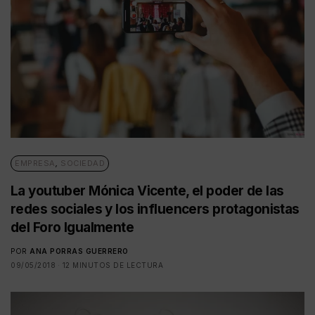
EMPRESA
,
SOCIEDAD
La youtuber Mónica Vicente, el poder de las
redes sociales y los influencers protagonistas
del Foro Igualmente
POR
ANA PORRAS GUERRERO
09/05/2018
12 MINUTOS DE LECTURA