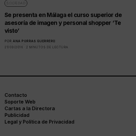
SOCIEDAD
Se presenta en Málaga el curso superior de
asesoría de imagen y personal shopper ‘Te
visto’
POR
ANA PORRAS GUERRERO
21/09/2016
2 MINUTOS DE LECTURA
Contacto
Soporte Web
Cartas a la Directora
Publicidad
Legal y Política de Privacidad