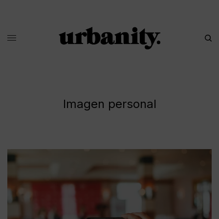
Imagen personal