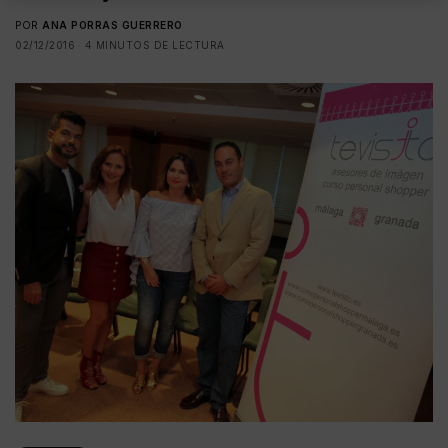
POR
ANA PORRAS GUERRERO
02/12/2016
4 MINUTOS DE LECTURA