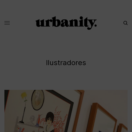
Ilustradores