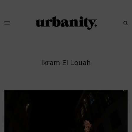
Ikram El Louah