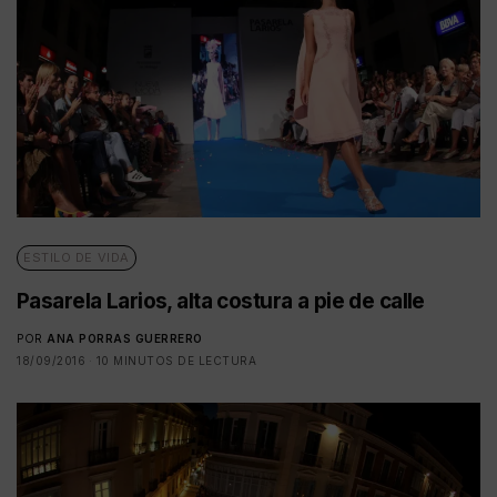
ESTILO DE VIDA
Pasarela Larios, alta costura a pie de calle
POR
ANA PORRAS GUERRERO
18/09/2016
10 MINUTOS DE LECTURA