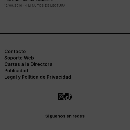
12/09/2016
4 MINUTOS DE LECTURA
Contacto
Soporte Web
Cartas a la Directora
Publicidad
Legal y Política de Privacidad
Síguenos en redes