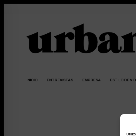
INICIO
ENTREVISTAS
EMPRESA
ESTILO DE VI
Utili