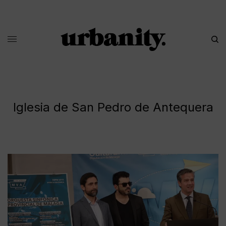
Iglesia de San Pedro de Antequera