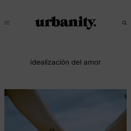
idealización del amor