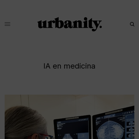
IA en medicina