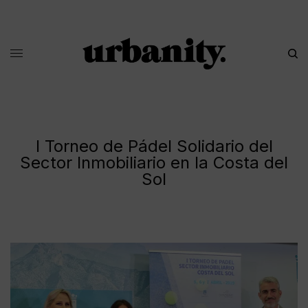
I Torneo de Pádel Solidario del
Sector Inmobiliario en la Costa del
Sol