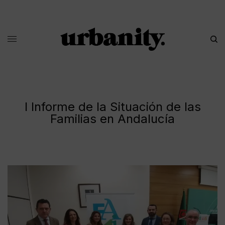
I Informe de la Situación de las
Familias en Andalucía