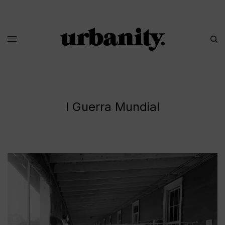
I Guerra Mundial