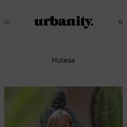
Hutesa