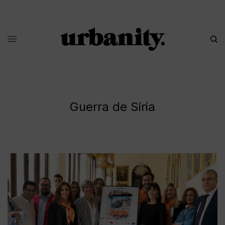
Guerra de Siria