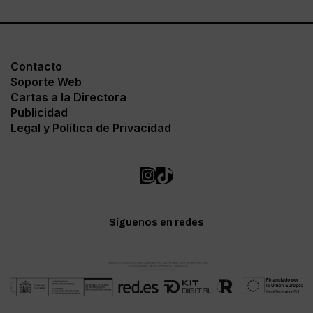
Contacto
Soporte Web
Cartas a la Directora
Publicidad
Legal y Política de Privacidad
Síguenos en redes