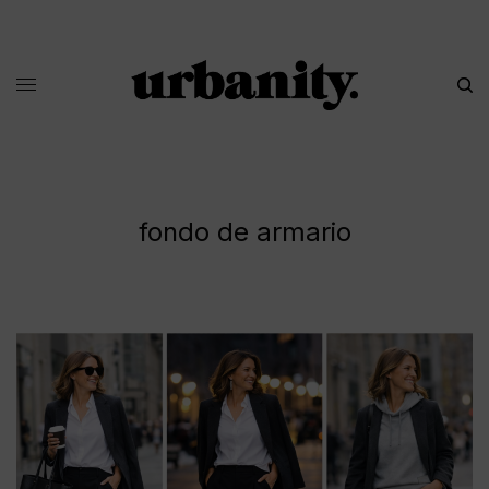
fondo de armario