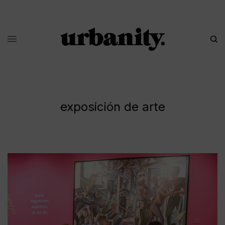
exposición de arte